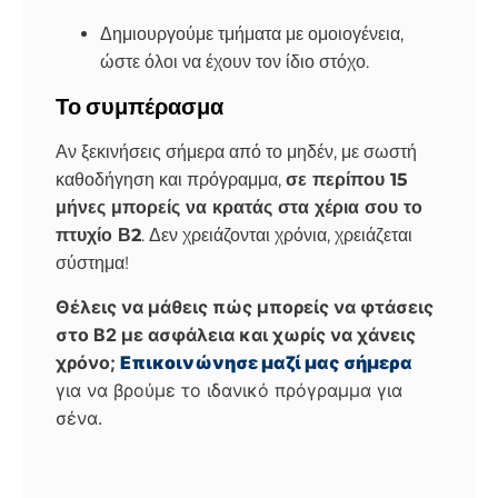
Δημιουργούμε τμήματα με ομοιογένεια,
ώστε όλοι να έχουν τον ίδιο στόχο.
Το συμπέρασμα
Αν ξεκινήσεις σήμερα από το μηδέν, με σωστή
καθοδήγηση και πρόγραμμα,
σε περίπου 15
μήνες μπορείς να κρατάς στα χέρια σου το
πτυχίο Β2
. Δεν χρειάζονται χρόνια, χρειάζεται
σύστημα!
Θέλεις να μάθεις πώς μπορείς να φτάσεις
στο Β2 με ασφάλεια και χωρίς να χάνεις
χρόνο;
Επικοινώνησε μαζί μας σήμερα
για να βρούμε το ιδανικό πρόγραμμα για
σένα.