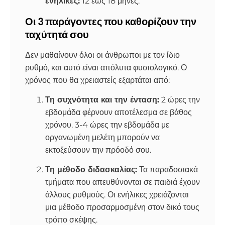
ενήλικες:
12 έως 18 μήνες.
Οι 3 παράγοντες που καθορίζουν την
ταχύτητά σου
Δεν μαθαίνουν όλοι οι άνθρωποι με τον ίδιο
ρυθμό, και αυτό είναι απόλυτα φυσιολογικό. Ο
χρόνος που θα χρειαστείς εξαρτάται από:
Τη συχνότητα και την ένταση:
2 ώρες την
εβδομάδα φέρνουν αποτέλεσμα σε βάθος
χρόνου. 3-4 ώρες την εβδομάδα με
οργανωμένη μελέτη μπορούν να
εκτοξεύσουν την πρόοδό σου.
Τη μέθοδο διδασκαλίας:
Τα παραδοσιακά
τμήματα που απευθύνονται σε παιδιά έχουν
άλλους ρυθμούς. Οι ενήλικες χρειάζονται
μια μέθοδο προσαρμοσμένη στον δικό τους
τρόπο σκέψης.