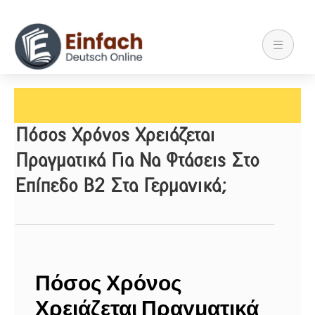
Πόσος Χρόνος Χρειάζεται
Πραγματικά Για Να Φτάσεις Στο
Επίπεδο Β2 Στα Γερμανικά;
Πόσος Χρόνος
Χρειάζεται Πραγματικά